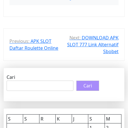
N
Next:
DOWNLOAD APK
Previous:
APK SLOT
SLOT 777 Link Alternatif
a
Daftar Roulette Online
Sbobet
v
i
g
Cari
a
Cari
s
i
p
o
S
S
R
K
J
S
M
s
1
2