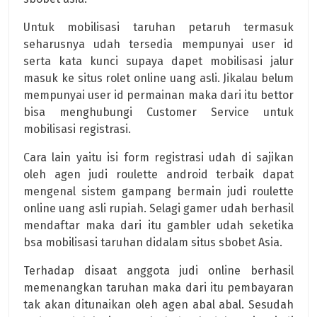
Untuk mobilisasi taruhan petaruh termasuk
seharusnya udah tersedia mempunyai user id
serta kata kunci supaya dapet mobilisasi jalur
masuk ke situs rolet online uang asli. Jikalau belum
mempunyai user id permainan maka dari itu bettor
bisa menghubungi Customer Service untuk
mobilisasi registrasi.
Cara lain yaitu isi form registrasi udah di sajikan
oleh agen judi roulette android terbaik dapat
mengenal sistem gampang bermain judi roulette
online uang asli rupiah. Selagi gamer udah berhasil
mendaftar maka dari itu gambler udah seketika
bsa mobilisasi taruhan didalam situs sbobet Asia.
Terhadap disaat anggota judi online berhasil
memenangkan taruhan maka dari itu pembayaran
tak akan ditunaikan oleh agen abal abal. Sesudah