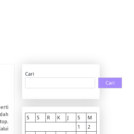
Cari
Cari
erti
udah
S
S
R
K
J
S
M
top.
1
2
alui