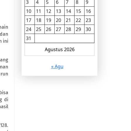
3
4
5
6
7
8
9
10
11
12
13
14
15
16
17
18
19
20
21
22
23
main
24
25
26
27
28
29
30
 dan
31
 ini
Agustus 2026
yang
« Agu
inan
urun
bisa
g di
asil
128.