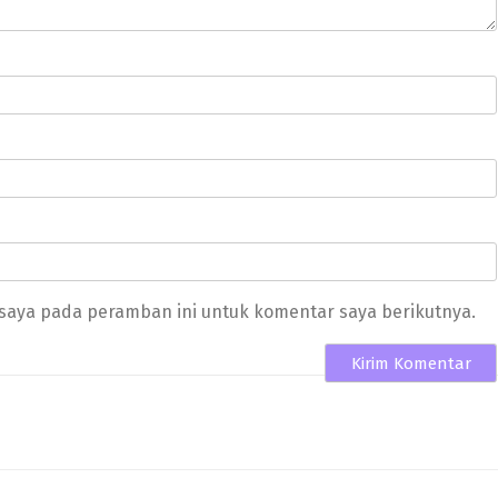
 saya pada peramban ini untuk komentar saya berikutnya.