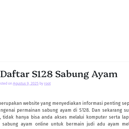
 Daftar S128 Sabung Ayam
sted on
Agustus 9, 2025
by
root
erupakan website yang menyediakan informasi penting sep
 mengenai permainan sabung ayam di S128. Dan sekarang s
tidak hanya bisa anda akses melalui komputer serta lap
i sabung ayam online untuk bermain judi adu ayam mel