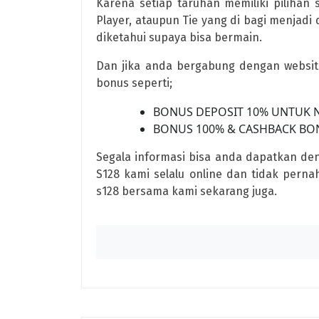
Karena setiap taruhan memiliki pilihan s
Player, ataupun Tie yang di bagi menjadi
diketahui supaya bisa bermain.
Dan jika anda bergabung dengan websit
bonus seperti;
BONUS DEPOSIT 10% UNTUK
BONUS 100% & CASHBACK BO
Segala informasi bisa anda dapatkan den
S128 kami selalu online dan tidak perna
s128 bersama kami sekarang juga.