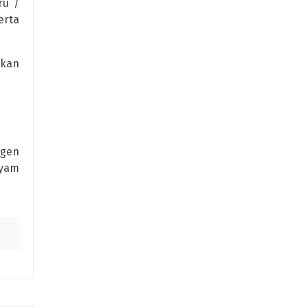
ru /
erta
tkan
Agen
ayam