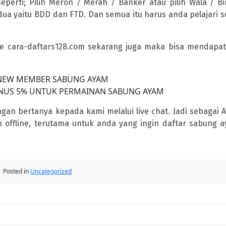
eperti; Pilih Meron / Merah / Banker atau pilih Wala / Bi
 dua yaitu BDD dan FTD. Dan semua itu harus anda pelajari s
e cara-daftars128.com sekarang juga maka bisa mendapa
 NEW MEMBER SABUNG AYAM
NUS 5% UNTUK PERMAINAN SABUNG AYAM
gan bertanya kepada kami melalui live chat. Jadi sebagai 
h offline, terutama untuk anda yang ingin daftar sabung 
Posted in
Uncategorized