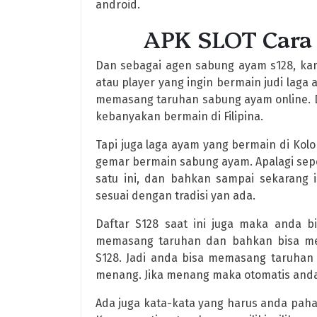
android.
APK SLOT Cara
Dan sebagai agen sabung ayam s128, ka
atau player yang ingin bermain judi laga
memasang taruhan sabung ayam online. D
kebanyakan bermain di Filipina.
Tapi juga laga ayam yang bermain di Kolo
gemar bermain sabung ayam. Apalagi seper
satu ini, dan bahkan sampai sekarang i
sesuai dengan tradisi yan ada.
Daftar S128 saat ini juga maka anda bi
memasang taruhan dan bahkan bisa men
S128. Jadi anda bisa memasang taruhan 
menang. Jika menang maka otomatis and
Ada juga kata-kata yang harus anda paham