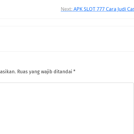
Next:
APK SLOT 777 Cara Judi Ca
asikan.
Ruas yang wajib ditandai
*