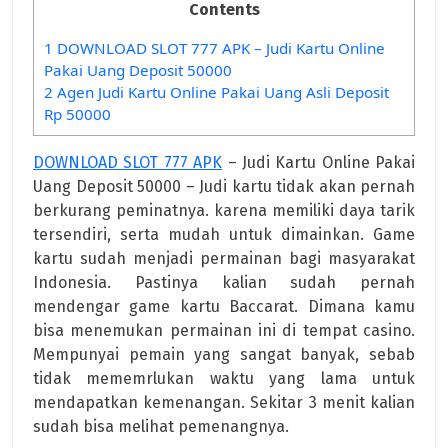
Contents
1
DOWNLOAD SLOT 777 APK – Judi Kartu Online
Pakai Uang Deposit 50000
2
Agen Judi Kartu Online Pakai Uang Asli Deposit
Rp 50000
DOWNLOAD SLOT 777 APK
– Judi Kartu Online Pakai
Uang Deposit 50000 – Judi kartu tidak akan pernah
berkurang peminatnya. karena memiliki daya tarik
tersendiri, serta mudah untuk dimainkan. Game
kartu sudah menjadi permainan bagi masyarakat
Indonesia. Pastinya kalian sudah pernah
mendengar game kartu Baccarat. Dimana kamu
bisa menemukan permainan ini di tempat casino.
Mempunyai pemain yang sangat banyak, sebab
tidak mememrlukan waktu yang lama untuk
mendapatkan kemenangan. Sekitar 3 menit kalian
sudah bisa melihat pemenangnya.