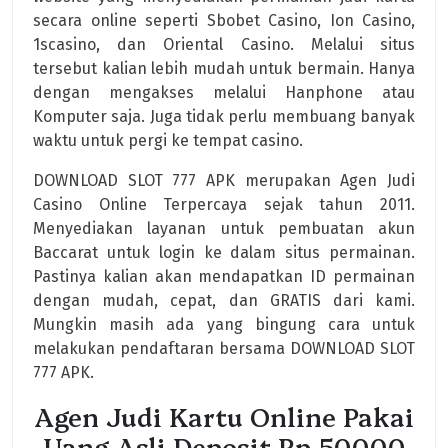
secara online seperti Sbobet Casino, Ion Casino,
1scasino, dan Oriental Casino. Melalui situs
tersebut kalian lebih mudah untuk bermain. Hanya
dengan mengakses melalui Hanphone atau
Komputer saja. Juga tidak perlu membuang banyak
waktu untuk pergi ke tempat casino.
DOWNLOAD SLOT 777 APK merupakan Agen Judi
Casino Online Terpercaya sejak tahun 2011.
Menyediakan layanan untuk pembuatan akun
Baccarat untuk login ke dalam situs permainan.
Pastinya kalian akan mendapatkan ID permainan
dengan mudah, cepat, dan GRATIS dari kami.
Mungkin masih ada yang bingung cara untuk
melakukan pendaftaran bersama DOWNLOAD SLOT
777 APK.
Agen Judi Kartu Online Pakai
Uang Asli Deposit Rp 50000