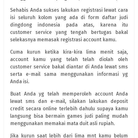
Sehabis Anda sukses lakukan registrasi lewat cara
isi seluruh kolom yang ada di form daftar judi
dingdong indonesia pada atas, karena itu
customer service yang tengah bertugas bakal
selekasnya memasak registrasi account kamu.
Cuma kurun ketika kira-kira lima menit saja,
account kamu yang telah telah diolah oleh
customer service bakal diantar di Anda lewat sms
serta e-mail sama menggunakan informasi yg
Anda isi.
Buat Anda yg telah memperoleh account Anda
lewat sms dan e-mail, silakan lakukan deposit
credit secara online terlebih dahulu supaya kamu
langsung bisa bermain games judi paling mudah
menggunakan memakai mata duit asli rupiah.
Jika kurun saat lebih dari lima mnt kamu belum