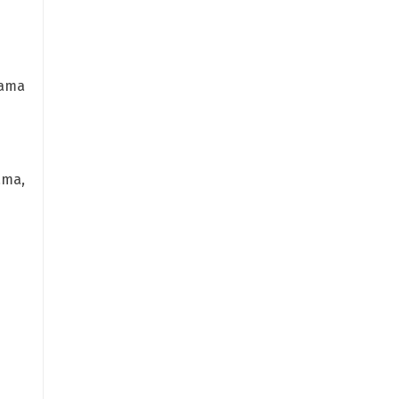
sama
ama,