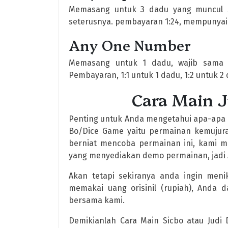
Memasang untuk 3 dadu yang muncul sam
seterusnya. pembayaran 1:24, mempunyai
Any One Number
Memasang untuk 1 dadu, wajib sama 
Pembayaran, 1:1 untuk 1 dadu, 1:2 untuk 
Cara Main J
Penting untuk Anda mengetahui apa-apa sa
Bo/Dice Game yaitu permainan kemujura
berniat mencoba permainan ini, kami 
yang menyediakan demo permainan, jadi
Akan tetapi sekiranya anda ingin men
memakai uang orisinil (rupiah), Anda
bersama kami.
Demikianlah Cara Main Sicbo atau Judi