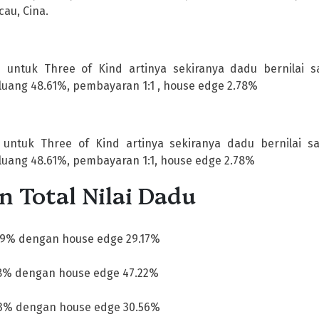
au, Cina.
n untuk Three of Kind artinya sekiranya dadu bernilai 
uang 48.61%, pembayaran 1:1 , house edge 2.78%
 untuk Three of Kind artinya sekiranya dadu bernilai s
uang 48.61%, pembayaran 1:1, house edge 2.78%
n Total Nilai Dadu
39% dengan house edge 29.17%
78% dengan house edge 47.22%
63% dengan house edge 30.56%