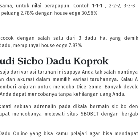
a, untuk nilai berapapun. Contoh 1-1-1 , 2-2-2, 3-3-3
 peluang 2.78% dengan house edge 30.56%
cocok dengan salah satu dari 3 dadu hal yang demik
2 dadu, mempunyai house edge 7.87%
udi Sicbo Dadu Koprok
ja dari variasi taruhan ini supaya Anda tak salah nantinya.
n dan akurasi dalam memilih variasi taruhannya. Kalau 
memberi anjuran untuk mencoba Dice Game. Banyak devel
 Anda dapat mencobanya tanpa kehilangan uang Anda.
ikmati sebuah adrenalin pada dikala bermain sic bo de
 dapat mencobanya melewati situs SBOBET dengan berga
 Dadu Online yang bisa kamu pelajari agar bisa mendapa