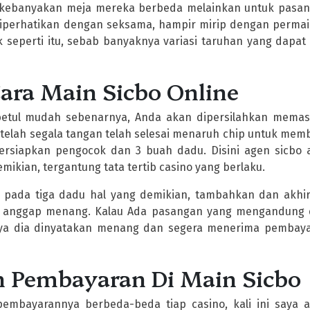
o, kebanyakan meja mereka berbeda melainkan untuk pasa
diperhatikan dengan seksama, hampir mirip dengan perma
 seperti itu, sebab banyaknya variasi taruhan yang dapat 
ra Main Sicbo Online
-betul mudah sebenarnya, Anda akan dipersilahkan mema
etelah segala tangan telah selesai menaruh chip untuk mem
rsiapkan pengocok dan 3 buah dadu. Disini agen sicbo 
kian, tergantung tata tertib casino yang berlaku.
a pada tiga dadu hal yang demikian, tambahkan dan akhi
di anggap menang. Kalau Ada pasangan yang mengandung 
anya dia dinyatakan menang dan segera menerima pembay
n Pembayaran Di Main Sicbo
pembayarannya berbeda-beda tiap casino, kali ini saya 