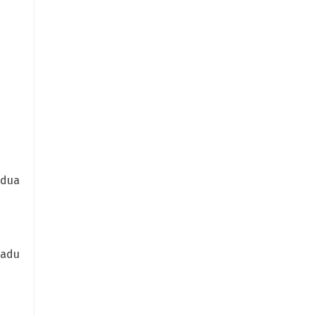
 dua
dadu