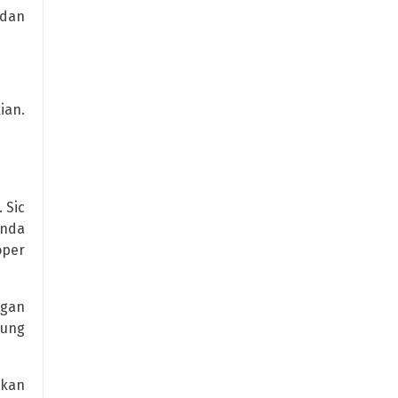
 dan
ian.
 Sic
Anda
oper
ngan
bung
tkan