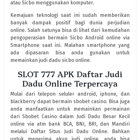
atau Sicbo menggunakan komputer.
Kemajuan teknologi saat ini sudah memberikan
banyak dampak positif bagi dunia perjudian
online. Salah satunya bisa di lihat dari kemudahan
pengoperasian bermain Sicbo Android online via
Smartphone saat ini. Malahan smartphone yang
ada dipasaran bisa anda gunakan untuk
memainkan judi dadu sicbo online.
SLOT 777 APK Daftar Judi
Dadu Online Terpercaya
Mulai dari telepon seluler android, iphone, dan
blackberry dapat bermain sbobet casino. Bisa juga
anda manfaatkan untuk memainkan permainan
dari Sbobet Casino dalam Judi Dadu Besar Kecil
online via atm bank BCA, BNI, BRI, dan Mandiri
melalui Daftar Situs Judi Dadu Online. Bahkan
untuk menerima akun judi online, anda bisa