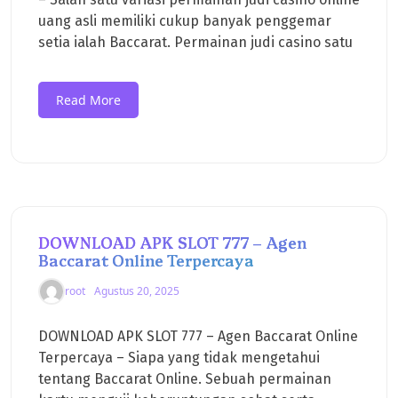
uang asli memiliki cukup banyak penggemar
setia ialah Baccarat. Permainan judi casino satu
Read More
DOWNLOAD APK SLOT 777 – Agen
Baccarat Online Terpercaya
root
Agustus 20, 2025
DOWNLOAD APK SLOT 777 – Agen Baccarat Online
Terpercaya – Siapa yang tidak mengetahui
tentang Baccarat Online. Sebuah permainan