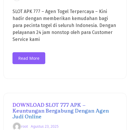
SLOT APK 777 – Agen Togel Terpercaya – Kini
hadir dengan memberikan kemudahan bagi
para pecinta togel di seluruh Indonesia. Dengan
pelayanan 24 jam nonstop oleh para Customer
Service kami
Read More
DOWNLOAD SLOT 777 APK –
Keuntungan Bergabung Dengan Agen
Judi Online
root
Agustus 23, 2025