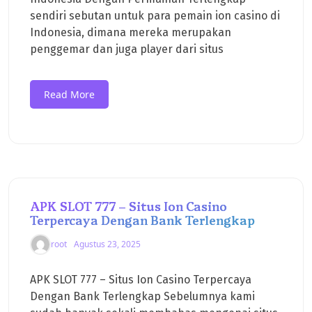
sendiri sebutan untuk para pemain ion casino di
Indonesia, dimana mereka merupakan
penggemar dan juga player dari situs
Read More
APK SLOT 777 – Situs Ion Casino
Terpercaya Dengan Bank Terlengkap
root
Agustus 23, 2025
APK SLOT 777 – Situs Ion Casino Terpercaya
Dengan Bank Terlengkap Sebelumnya kami