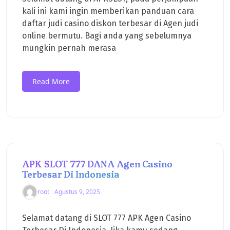
kali ini kami ingin memberikan panduan cara
daftar judi casino diskon terbesar di Agen judi
online bermutu. Bagi anda yang sebelumnya
mungkin pernah merasa
Read More
APK SLOT 777 DANA Agen Casino
Terbesar Di Indonesia
root
Agustus 9, 2025
Selamat datang di SLOT 777 APK Agen Casino