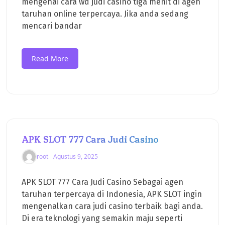
mengenai cara wd judi casino tiga menit di agen
taruhan online terpercaya. Jika anda sedang
mencari bandar
Read More
APK SLOT 777 Cara Judi Casino
root
Agustus 9, 2025
APK SLOT 777 Cara Judi Casino Sebagai agen
taruhan terpercaya di Indonesia, APK SLOT ingin
mengenalkan cara judi casino terbaik bagi anda.
Di era teknologi yang semakin maju seperti